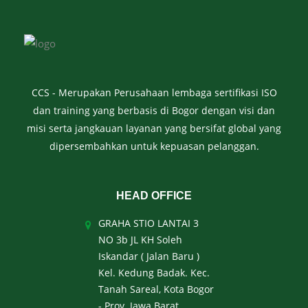
CCS - Merupakan Perusahaan lembaga sertifikasi ISO
dan training yang berbasis di Bogor dengan visi dan
misi serta jangkauan layanan yang bersifat global yang
dipersembahkan untuk kepuasan pelanggan.
HEAD OFFICE
GRAHA STIO LANTAI 3
NO 3b JL KH Soleh
Iskandar ( Jalan Baru )
Kel. Kedung Badak. Kec.
Tanah Sareal, Kota Bogor
- Prov. Jawa Barat