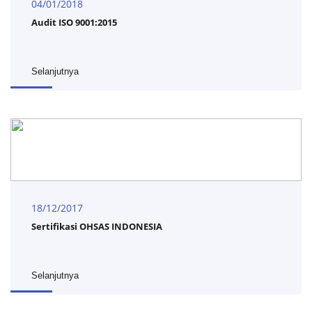
04/01/2018
Audit ISO 9001:2015
Selanjutnya
18/12/2017
Sertifikasi OHSAS INDONESIA
Selanjutnya