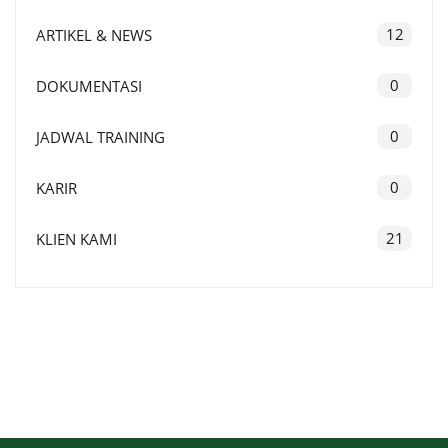
12
ARTIKEL & NEWS
0
DOKUMENTASI
0
JADWAL TRAINING
0
KARIR
21
KLIEN KAMI