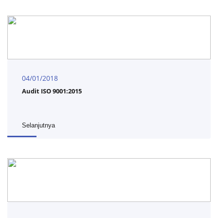
04/01/2018
Audit ISO 9001:2015
Selanjutnya